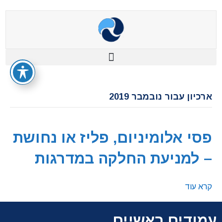
ארכיון עבור נובמבר 2019
פסי אלומיניום, פליז או נחושת
– למניעת החלקה במדרגות
קרא עוד
עמודים ראשיים