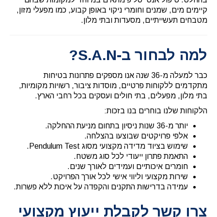
קיימים מים, שמנים וחומרי ניקוי באופן קבוע, כמו מפעלי מזון,
מטבחים תעשייתיים, מסעדות ובתי מלון.
למה לבחור ב-S.A.N?
כבר למעלה מ-36 שנה אנו מספקים פתרונות בטיחות
מתקדמים ללקוחות פרטיים, מוסדות ציבור, רשויות מקומיות,
בתי מלון, מפעלים, בתי חולים ועסקים בכל רחבי הארץ.
הלקוחות שלנו בוחרים בנו בזכות:
יותר מ-36 שנות ניסיון בתחום מניעת ההחלקה.
אלפי פרויקטים שבוצעו בהצלחה.
שימוש בציוד מדידה מקצועי מסוג Pendulum Test.
התאמת פתרון ייעודי לכל סוג משטח.
חומרים איכותיים ועמידים לאורך שנים.
שירות מקצועי וליווי אישי לכל אורך הפרויקט.
עמידה בדרישות התקנים והקפדה על איכות ללא פשרות.
צרו קשר לקבלת ייעוץ מקצועי