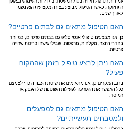
עמידות הטיפול תלויה בסוג המשטח, בתדירות השימוש ובאופן
התחזוקה. כאשר הטיפול מבוצע בצורה מקצועית הוא נשמר
לאורך שנים.
האם הטיפול מתאים גם לבתים פרטיים?
כן. אנו מבצעים טיפולי אנטי סליפ גם בבתים פרטיים, במיוחד
בחדרי רחצה, מקלחות, מרפסות, שבילי גישה ובריכות שחייה
פרטיות.
האם ניתן לבצע טיפול בזמן שהמקום
פעיל?
ברוב המקרים כן. אנו מתאימים את שיטת העבודה כדי לצמצם
ככל האפשר את ההפרעה לפעילות השוטפת של העסק או
המוסד.
האם הטיפול מתאים גם למפעלים
ולמטבחים תעשייתיים?
בהחלט. טיפול אנטי סליפ מתאים במיוחד למקומות שבהם