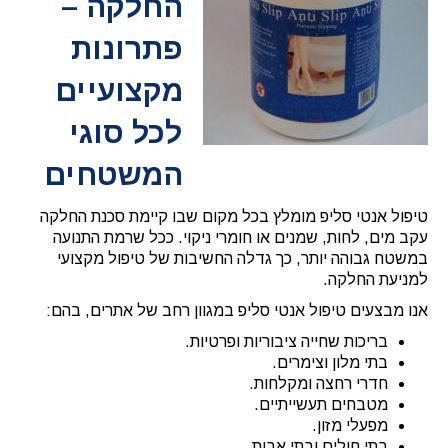
החלקה –
פתרונות
מקצועיים
לכל סוגי
המשטחים
טיפול אנטי סליפ מומלץ בכל מקום שבו קיימת סכנת החלקה
עקב מים, לחות, שמנים או חומרי ניקוי. ככל שרמת התנועה
במשטח גבוהה יותר, כך גדלה החשיבות של טיפול מקצועי
למניעת החלקה.
אנו מבצעים טיפול אנטי סליפ במגוון רחב של אתרים, בהם:
בריכות שחייה ציבוריות ופרטיות.
בתי מלון וצימרים.
חדרי רחצה ומקלחות.
מטבחים תעשייתיים.
מפעלי מזון.
בתי חולים ובתי אבות.