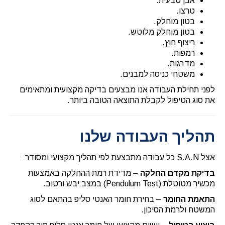
אבן טבעית.
טרצו.
בטון מוחלק.
בטון מוחלק מלוטש.
ריצוף חוץ.
רמפות.
מדרגות.
משטחי כניסה למבנים.
לפני תחילת העבודה אנו מבצעים בדיקה מקצועית ומתאימים
את סוג הטיפול לקבלת התוצאה הטובה ביותר.
תהליך העבודה שלנו
אצל S.A.N כל עבודה מתבצעת לפי תהליך מקצועי ומסודר:
בדיקת מקדם החלקה
– מדידת רמת ההחלקה באמצעות
מכשיר מטוטלת (Pendulum Test) במצב יבש ורטוב.
התאמת החומר
– בחירת חומר האנטי סליפ בהתאם לסוג
המשטח ולרמת הסיכון.