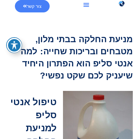
צור קשר
מניעת החלקה בבתי מלון,
מטבחים ובריכות שחייה: למה
אנטי סליפ הוא הפתרון היחיד
שיעניק לכם שקט נפשי?
טיפול אנטי
סליפ
למניעת