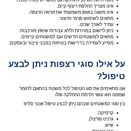
אינו מצריך החלפת ריצוף קיים.
אינו משנה באופן משמעותי את מראה הרצפה.
מתאים לשימוש פנימי וחיצוני.
עמיד לאורך שנים.
ניתן ליישום במהירות וללא עבודות שיפוץ מורכבות.
מתאים למשטחים חדשים וגם למשטחים קיימים.
מסייע לעמידה בדרישות בטיחות במבני ציבור ובעסקים.
על אילו סוגי רצפות ניתן לבצע
טיפול?
אנו מתאימים את סוג הטיפול לכל משטח בהתאם לחומר
שממנו הוא עשוי ולרמת ההחלקה שלו.
בין סוגי המשטחים שבהם ניתן לבצע טיפול אנטי סליפ:
קרמיקה.
גרניט פורצלן.
שיש.