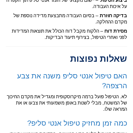
ביצוע הטיפול
– יישום מקצועי של חומר אנטי סליפ תוך הקפדה
על איכות העבודה.
בדיקה חוזרת
– בסיום העבודה מתבצעת מדידה נוספת של
מקדם ההחלקה.
מסירת דוח
– הלקוח מקבל דוח הכולל את תוצאות המדידות
לפני ואחרי הטיפול, בצירוף תיעוד הבדיקות.
שאלות נפוצות
האם טיפול אנטי סליפ משנה את צבע
הרצפה?
לא. הטיפול פועל ברמה מיקרוסקופית ומגדיל את מקדם החיכוך
של המשטח, מבלי לשנות באופן משמעותי את צבעו או את
המראה שלו.
כמה זמן מחזיק טיפול אנטי סליפ?