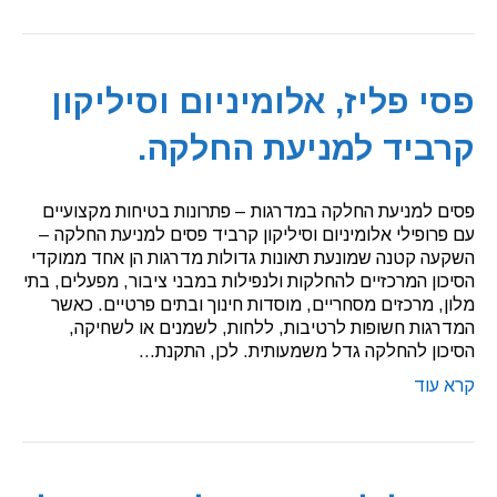
פסי פליז, אלומיניום וסיליקון
קרביד למניעת החלקה.
פסים למניעת החלקה במדרגות – פתרונות בטיחות מקצועיים
עם פרופילי אלומיניום וסיליקון קרביד פסים למניעת החלקה –
השקעה קטנה שמונעת תאונות גדולות מדרגות הן אחד ממוקדי
הסיכון המרכזיים להחלקות ולנפילות במבני ציבור, מפעלים, בתי
מלון, מרכזים מסחריים, מוסדות חינוך ובתים פרטיים. כאשר
המדרגות חשופות לרטיבות, ללחות, לשמנים או לשחיקה,
הסיכון להחלקה גדל משמעותית. לכן, התקנת…
קרא עוד