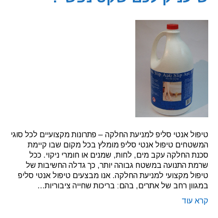
טיפול אנטי סליפ למניעת החלקה – פתרונות מקצועיים לכל סוגי
המשטחים טיפול אנטי סליפ מומלץ בכל מקום שבו קיימת
סכנת החלקה עקב מים, לחות, שמנים או חומרי ניקוי. ככל
שרמת התנועה במשטח גבוהה יותר, כך גדלה החשיבות של
טיפול מקצועי למניעת החלקה. אנו מבצעים טיפול אנטי סליפ
במגוון רחב של אתרים, בהם: בריכות שחייה ציבוריות…
קרא עוד