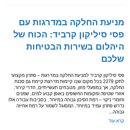
מניעת החלקה במדרגות עם
פסי סיליקון קרביד: הכוח של
היהלום בשירות הבטיחות
שלכם
פסי סיליקון קרביד למניעת החלקה במדרגות – פתרון מקצועי
לתקן 2279 בכל מקום שבו קיימות מדרגות קיימת גם סכנת
החלקה, אך במפעלי מזון, מטבחים תעשייתיים, חדרי קירור,
אזורי שטיפה ומקומות החשופים באופן קבוע למים, שמנים
וחומרי ניקוי – רמת הסיכון גבוהה במיוחד. בסביבות עבודה אלו
נדרש פתרון עמיד במיוחד, המסוגל לשמור על רמת אחיזה
גבוהה…
קרא עוד