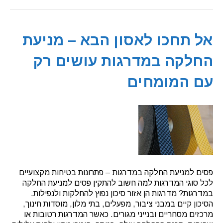
אל תחכו לאסון הבא – מניעת
החלקה במדרגות עושים רק
עם המומחים
פסים למניעת החלקה במדרגות – פתרונות בטיחות מקצועיים
לכל סוגי המדרגות למה חשוב להתקין פסים למניעת החלקה
במדרגות? מדרגות הן אזור סיכון נפוץ להחלקות ולנפילות.
הסיכון קיים במבני ציבור, מפעלים, בתי מלון, מוסדות חינוך,
מרכזים מסחריים ובנייני מגורים. כאשר המדרגות רטובות או