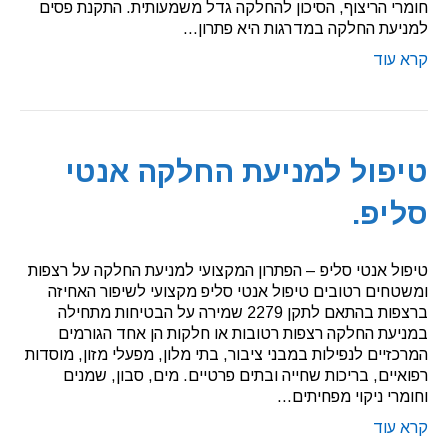
חומרי הריצוף, הסיכון להחלקה גדל משמעותית. התקנת פסים
למניעת החלקה במדרגות היא פתרון…
קרא עוד
טיפול למניעת החלקה אנטי
סליפ.
טיפול אנטי סליפ – הפתרון המקצועי למניעת החלקה על רצפות
ומשטחים רטובים טיפול אנטי סליפ מקצועי לשיפור האחיזה
ברצפות בהתאם לתקן 2279 שמירה על הבטיחות מתחילה
במניעת החלקה רצפות רטובות או חלקות הן אחד הגורמים
המרכזיים לנפילות במבני ציבור, בתי מלון, מפעלי מזון, מוסדות
רפואיים, בריכות שחייה ובתים פרטיים. מים, סבון, שמנים
וחומרי ניקוי מפחיתים…
קרא עוד