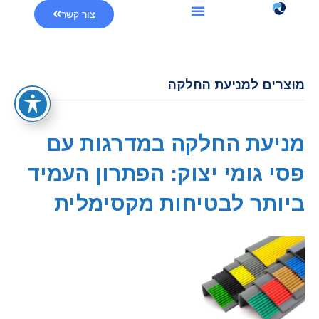
צור קשר
מוצרים למניעת החלקה
מניעת החלקה במדרגות עם
פסי גומי יצוק: הפתרון העמיד
ביותר לבטיחות מקסימלית