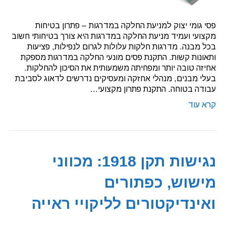
פסי גומי יצוק למניעת החלקה במדרגות – פתרון בטיחות
מקצועי ועמיד מניעת החלקה במדרגות היא צורך בטיחותי חשוב
בכל מבנה. מדרגות חלקות עלולות לגרום לנפילות, פציעות
ותאונות קשות. התקנת פסים מונעי החלקה במדרגות מספקת
אחיזה טובה יותר ומפחיתה משמעותית את הסיכון להחלקות.
בעלי מבנים, מנהלי אחזקה ומעסיקים נדרשים לדאוג לסביבת
עבודה בטוחה. התקנת פתרון מקצועי…
קרא עוד
נגישות תקן 1918: מכווני
מישוש, כפתורים
ואינדיקטורים לליקויי ראייה