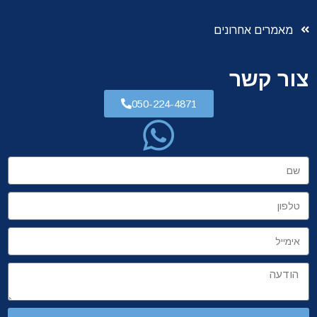
מאמרים אחרונים
צור קשר
050-224-4871