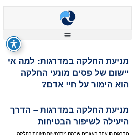
מניעת החלקה במדרגות: למה אי
יישום של פסים מונעי החלקה
הוא הימור על חיי אדם?
מניעת החלקה במדרגות – הדרך
היעילה לשיפור הבטיחות
מדרגות הן אחד האזורים שבהם מתרחשות תאונות החלקה