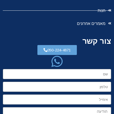
חנות
מאמרים אחרונים
צור קשר
050-224-4871