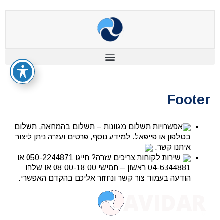
Footer
אפשרויות תשלום מגוונות – תשלום בהמחאה, תשלום
בטלפון או פייפאל. למידע נוסף, פרטים ועזרה ניתן ליצור
איתנו קשר.
שירות לקוחות צריכים עזרה? חייגו 050-2244871 או
04-6344881 ראשון – חמישי 08:00-18:00 או שלחו
הודעה בעמוד צור קשר ונחזור אליכם בהקדם האפשרי.