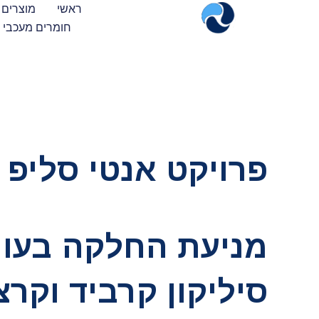
ראשי
מוצרים 
חומרים מעכבי 
פרויקט אנטי סליפ 
מניעת החלקה בעוף
סיליקון קרביד וקר