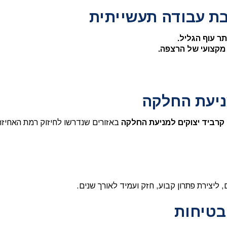
ת עבודה תעשייתית
 מקצועי של הרצפה.
מניעת החלקה
ן קרביד יצוקים למניעת החלקה
באזורים שנדרשו לחיזוק רמת האחיזה
יצירת פתרון קבוע, חזק ועמיד לאורך שנים.
בטיחות