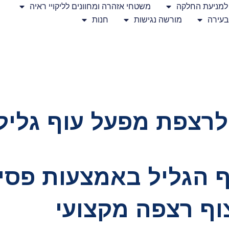
למניעת החלקה
משטחי אזהרה ומחוונים לליקויי ראיה
בעירה
מורשה נגישות
חנות
לרצפת מפעל עוף גליל
 הגליל באמצעות פסי
צוף רצפה מקצועי