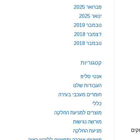
פברואר 2025
ינואר 2025
נובמבר 2019
דצמבר 2018
נובמבר 2018
קטגוריות
אנטי סליפ
העבודות שלנו
חומרים מעכבי בעירה
כללי
מוצרים למניעת החלקה
מורשה נגישות
קים
מניעת החלקה
משטחי אזהרה ומחוונים לליקויי ראיה