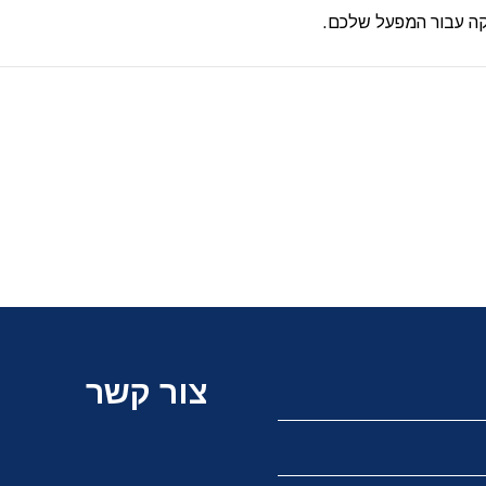
קה עבור המפעל שלכם.
צור קשר