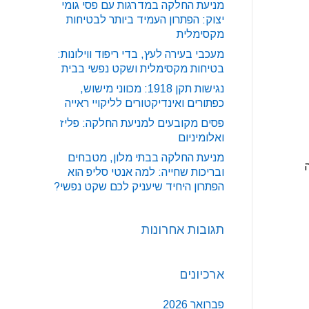
מניעת החלקה במדרגות עם פסי גומי
יצוק: הפתרון העמיד ביותר לבטיחות
מקסימלית
מעכבי בעירה לעץ, בדי ריפוד ווילונות:
בטיחות מקסימלית ושקט נפשי בבית
נגישות תקן 1918: מכווני מישוש,
כפתורים ואינדיקטורים לליקויי ראייה
פסים מקובעים למניעת החלקה: פליז
ואלומיניום
מניעת החלקה בבתי מלון, מטבחים
ובריכות שחייה: למה אנטי סליפ הוא
הפתרון היחיד שיעניק לכם שקט נפשי?
תגובות אחרונות
ארכיונים
פברואר 2026