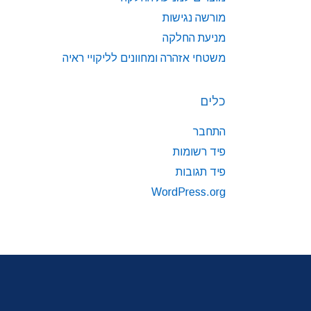
מורשה נגישות
מניעת החלקה
משטחי אזהרה ומחוונים לליקויי ראיה
כלים
התחבר
פיד רשומות
פיד תגובות
WordPress.org