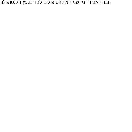
חברת אבידר מיישמת את הטיפולים לבדים,עץ,דק,פרגולות 