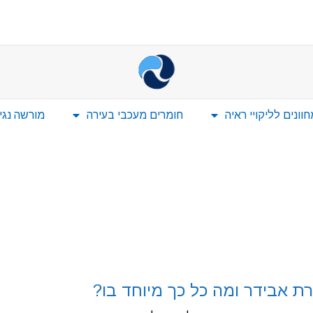
ונים לליקויי ראיה
חומרים מעכבי בעירה
מורשה נגי
ת אבידר ומה כל כך מיוחד בו?