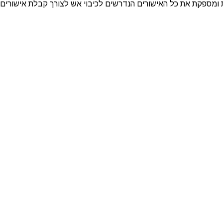
ומספקת את כל האישורים הנדרשים לכיבוי אש לצורך קבלת אישורים.