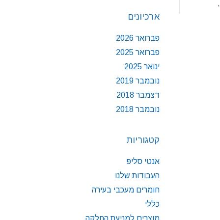
ארכיונים
פברואר 2026
פברואר 2025
ינואר 2025
נובמבר 2019
דצמבר 2018
נובמבר 2018
קטגוריות
אנטי סליפ
העבודות שלנו
חומרים מעכבי בעירה
כללי
מוצרים למניעת החלקה