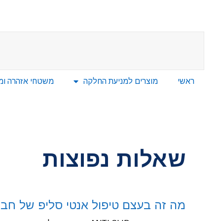
ראשי
מוצרים למניעת החלקה
משטחי אזהרה ומחו
שאלות נפוצות
מה זה בעצם טיפול אנטי סליפ של חבר